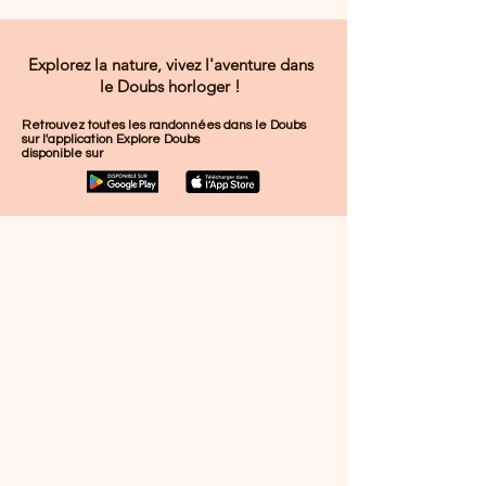
Explorez la nature, vivez l'aventure dans
le Doubs horloger !
Retrouvez toutes les randonnées dans le Doubs
sur l'application Explore Doubs
disponible sur