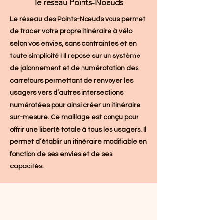
le réseau Points-Noeuds
Le réseau des Points-Nœuds vous permet
de tracer votre propre itinéraire à vélo
selon vos envies, sans contraintes et en
toute simplicité ! Il repose sur un système
de jalonnement et de numérotation des
carrefours permettant de renvoyer les
usagers vers d’autres intersections
numérotées pour ainsi créer un itinéraire
sur-mesure. Ce maillage est conçu pour
offrir une liberté totale à tous les usagers. Il
permet d’établir un itinéraire modifiable en
fonction de ses envies et de ses
capacités.